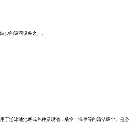
缺少的吸污设备之一。
用于游泳池池底或各种景观池，桑拿，温泉等的清洁吸尘。是必