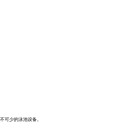
不可少的泳池设备。