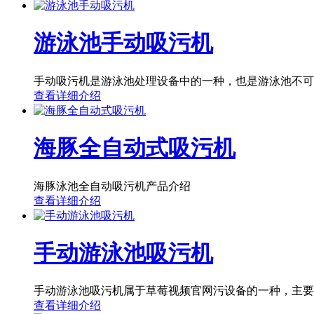
游泳池手动吸污机
手动吸污机是游泳池处理设备中的一种，也是游泳池不可
查看详细介绍
海豚全自动式吸污机
海豚泳池全自动吸污机产品介绍
查看详细介绍
手动游泳池吸污机
手动游泳池吸污机属于草莓视频官网污设备的一种，主要
查看详细介绍