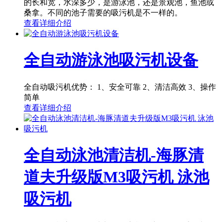
的长和宽，水深多少，是游泳池，还是景观池，鱼池或
桑拿。不同的池子需要的吸污机是不一样的。
查看详细介绍
全自动游泳池吸污机设备
全自动吸污机优势： 1、安全可靠 2、清洁高效 3、操作
简单
查看详细介绍
全自动泳池清洁机-海豚清
道夫升级版M3吸污机 泳池
吸污机