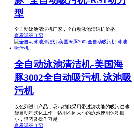
型
全自动泳池清洁机厂家，全自动泳池清洁机价格
查看详细介绍
全自动泳池清洁机-美国海
豚3002全自动吸污机 泳池吸
污机
以色列进口产品，吸污功能采用带过滤功能的吸污过滤
袋自动程式化工作，适用不同大小的泳池使用休积细
小，轻巧及操作容易
查看详细介绍