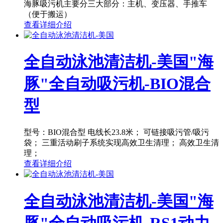
海豚吸污机主要分三大部分：主机、变压器、手推车
（便于搬运）
查看详细介绍
全自动泳池清洁机-美国"海
豚"全自动吸污机-BIO混合
型
型号：BIO混合型 电线长23.8米； 可链接吸污管/吸污
袋； 三重活动刷子系统实现高效卫生清理； 高效卫生清
理；
查看详细介绍
全自动泳池清洁机-美国"海
豚"全自动吸污机-RS1动力