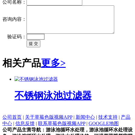
公司名称：
咨询内容：
验证码：
相关产品
更多>
不锈钢泳池过滤器
公司首页
|
关于草莓色版视频APP
|
新闻中心
|
技术支持
|
产品
中心
|
信息反馈
|
联系草莓色版视频APP
|
GOOGLE地图
公司产品主营导航：游泳池循环水处理，游泳池循环水处理设