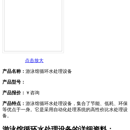
点击放大
产品名称：
游泳馆循环水处理设备
产品型号：
产品报价：
￥咨询
产品特点：
游泳馆循环水处理设备，集合了节能、低耗、环保
等优点于一身。它是采用自动化处理系统的高性价比水处理设
备。
游泳馆循环水处理设备
的详细资料：